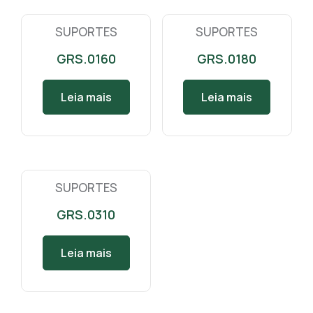
SUPORTES
SUPORTES
GRS.0160
GRS.0180
Leia mais
Leia mais
SUPORTES
GRS.0310
Leia mais