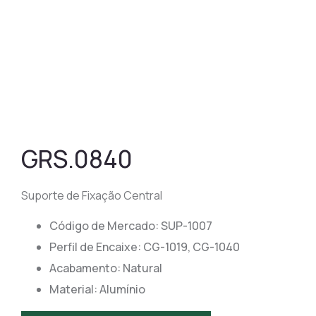
GRS.0840
Suporte de Fixação Central
Código de Mercado: SUP-1007
Perfil de Encaixe: CG-1019, CG-1040
Acabamento: Natural
Material: Alumínio