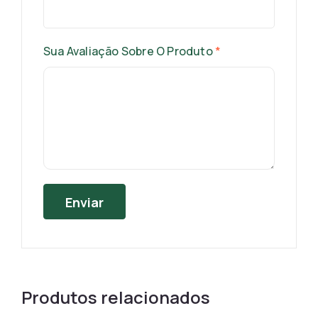
Sua Avaliação Sobre O Produto
*
Produtos relacionados