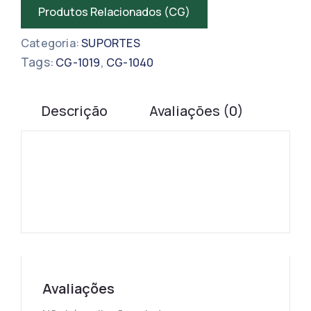
Produtos Relacionados (CG)
Categoria:
SUPORTES
Tags:
,
CG-1019
CG-1040
Descrição
Avaliações (0)
Avaliações