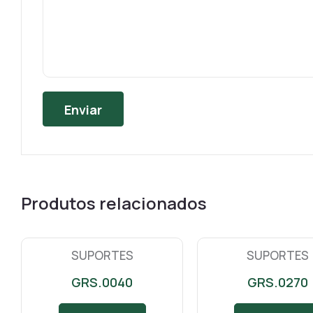
Produtos relacionados
SUPORTES
SUPORTES
GRS.0040
GRS.0270