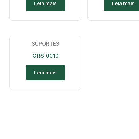
Leia mais
Leia mais
SUPORTES
GRS.0010
Leia mais