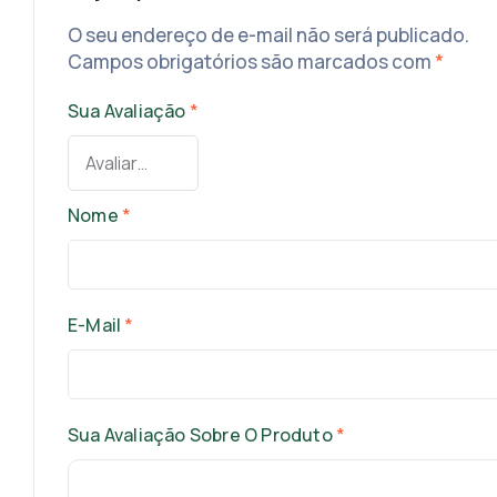
O seu endereço de e-mail não será publicado.
Campos obrigatórios são marcados com
*
Sua Avaliação
*
Nome
*
E-Mail
*
Sua Avaliação Sobre O Produto
*