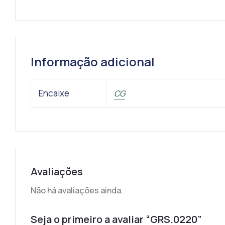
Informação adicional
Encaixe
CG
Avaliações
Não há avaliações ainda.
Seja o primeiro a avaliar “GRS.0220”