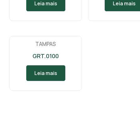
Leia mais
Leia mais
TAMPAS
GRT.0100
Leia mais