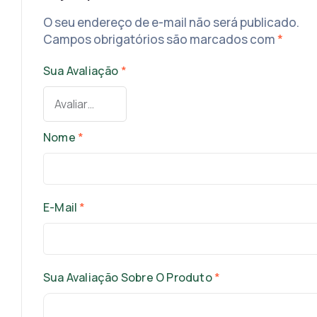
O seu endereço de e-mail não será publicado.
Campos obrigatórios são marcados com
*
Sua Avaliação
*
Nome
*
E-Mail
*
Sua Avaliação Sobre O Produto
*