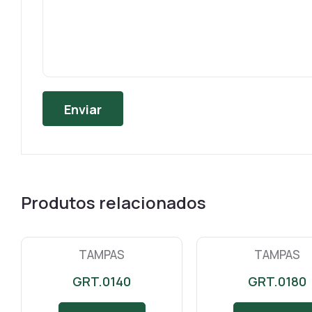
Produtos relacionados
TAMPAS
TAMPAS
GRT.0140
GRT.0180