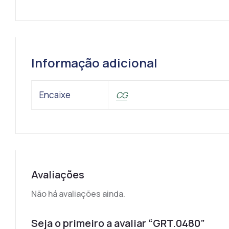
Informação adicional
Encaixe
CG
Avaliações
Não há avaliações ainda.
Seja o primeiro a avaliar “GRT.0480”