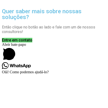
Quer saber mais sobre nossas
soluções?
Então clique no botão ao lado e fale com um de nossos
consultores!
Entre em contato
Abrir bate-papo
Olá! Como podemos ajudá-lo?