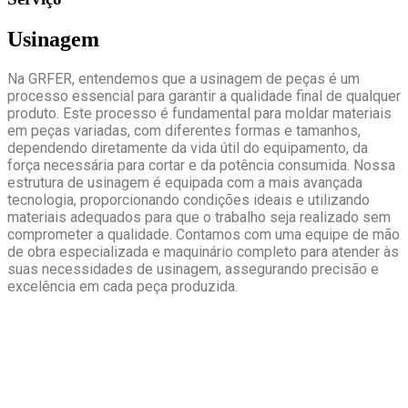
Usinagem
Na GRFER, entendemos que a usinagem de peças é um
processo essencial para garantir a qualidade final de qualquer
produto. Este processo é fundamental para moldar materiais
em peças variadas, com diferentes formas e tamanhos,
dependendo diretamente da vida útil do equipamento, da
força necessária para cortar e da potência consumida. Nossa
estrutura de usinagem é equipada com a mais avançada
tecnologia, proporcionando condições ideais e utilizando
materiais adequados para que o trabalho seja realizado sem
comprometer a qualidade. Contamos com uma equipe de mão
de obra especializada e maquinário completo para atender às
suas necessidades de usinagem, assegurando precisão e
excelência em cada peça produzida.