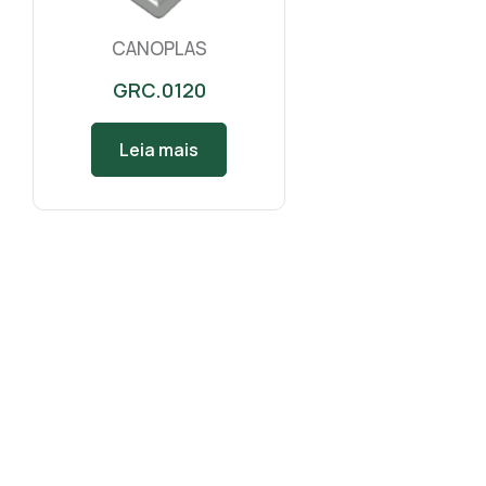
CANOPLAS
GRC.0120
Leia mais