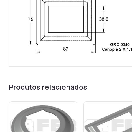
Produtos relacionados