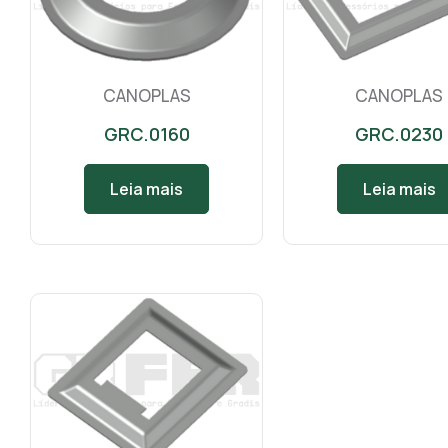
CANOPLAS
CANOPLAS
GRC.0160
GRC.0230
Leia mais
Leia mais