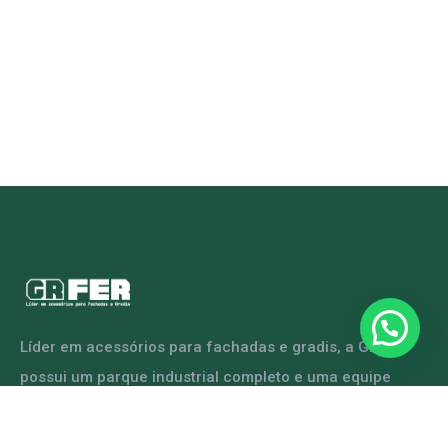
Líder em acessórios para fachadas e gradis, a GRFER
possui um parque industrial completo e uma equipe
capacitada para atender diversas demandas.