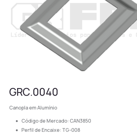
GRC.0040
Canopla em Alumínio
Código de Mercado: CAN3850
​​Perfil de Encaixe: TG-008