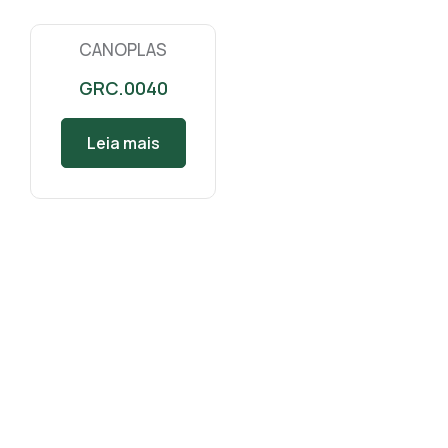
CANOPLAS
GRC.0040
Leia mais