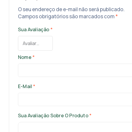
O seu endereço de e-mail não será publicado.
Campos obrigatórios são marcados com
*
Sua Avaliação
*
Nome
*
E-Mail
*
Sua Avaliação Sobre O Produto
*