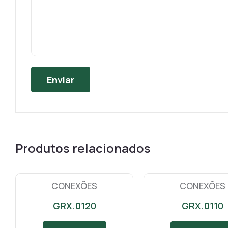
Produtos relacionados
CONEXÕES
CONEXÕES
GRX.0120
GRX.0110