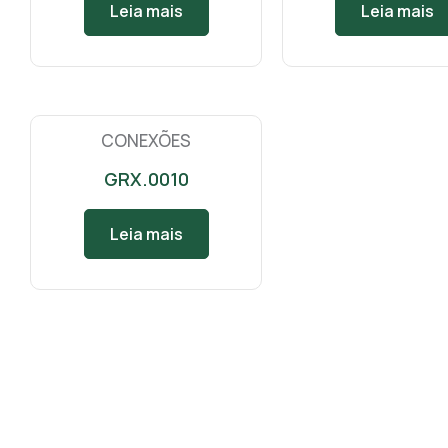
Leia mais
Leia mais
CONEXÕES
GRX.0010
Leia mais