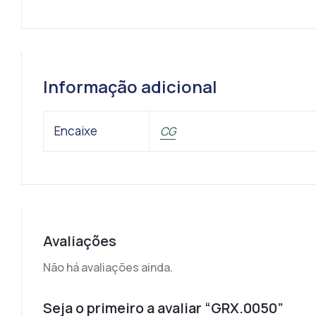
Informação adicional
Encaixe
CG
Avaliações
Não há avaliações ainda.
Seja o primeiro a avaliar “GRX.0050”