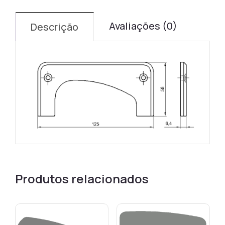
Avaliações (0)
Descrição
Produtos relacionados