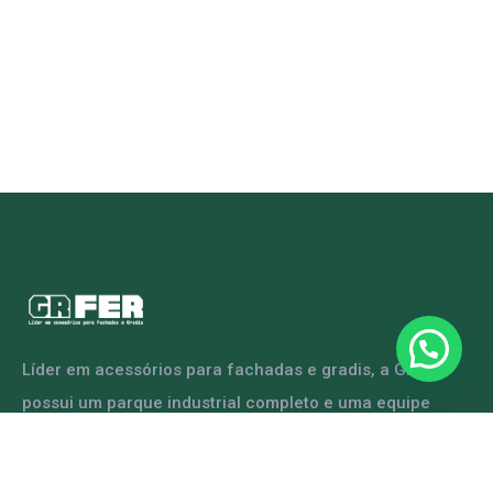
Líder em acessórios para fachadas e gradis, a GRFER
possui um parque industrial completo e uma equipe
capacitada para atender diversas demandas.