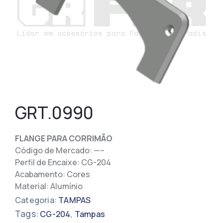
GRT.0990
FLANGE PARA CORRIMÃO
Código de Mercado: —–
Perfil de Encaixe: CG-204
Acabamento: Cores
Material: Alumínio
Categoria:
TAMPAS
Tags:
,
CG-204
Tampas