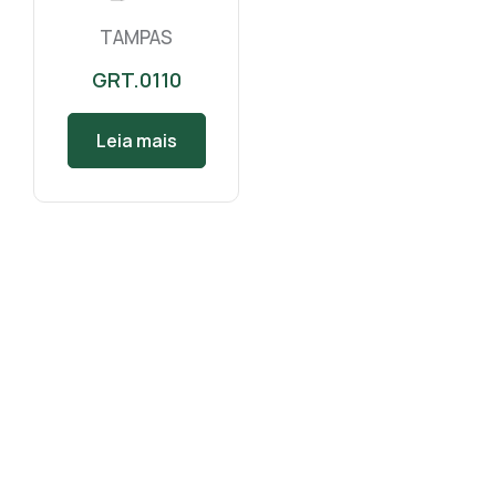
TAMPAS
GRT.0110
Leia mais