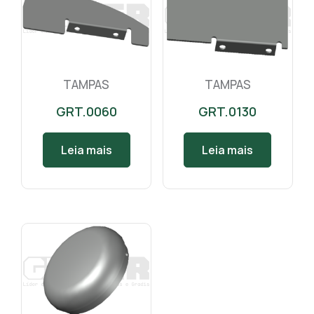
TAMPAS
TAMPAS
GRT.0060
GRT.0130
Leia mais
Leia mais