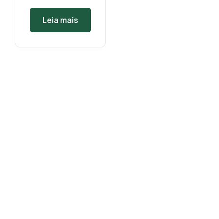
Leia mais