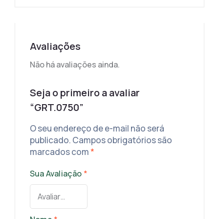
Avaliações
Não há avaliações ainda.
Seja o primeiro a avaliar
“GRT.0750”
O seu endereço de e-mail não será
publicado.
Campos obrigatórios são
marcados com
*
Sua Avaliação
*