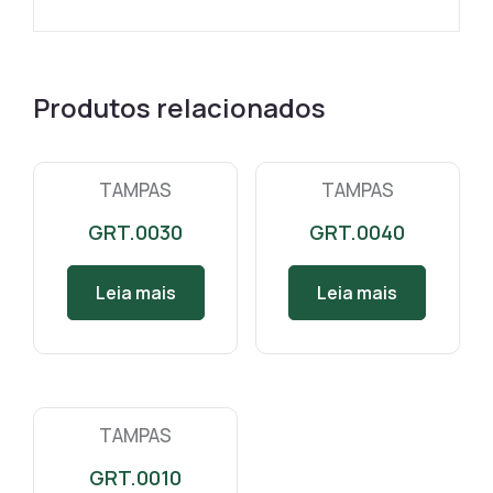
Produtos relacionados
TAMPAS
TAMPAS
GRT.0030
GRT.0040
Leia mais
Leia mais
TAMPAS
GRT.0010