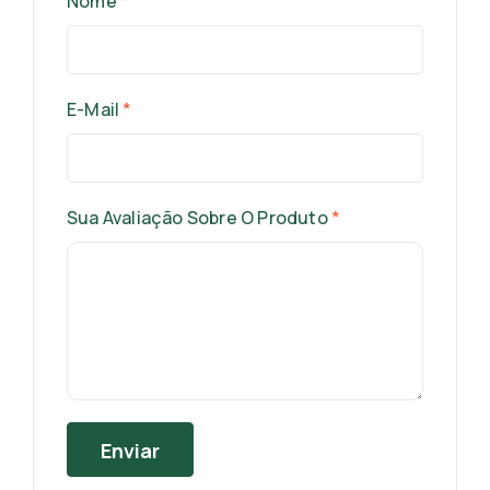
Nome
*
E-Mail
*
Sua Avaliação Sobre O Produto
*