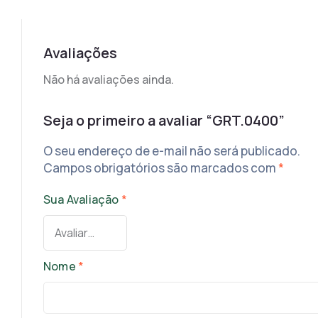
Avaliações
Não há avaliações ainda.
Seja o primeiro a avaliar “GRT.0400”
O seu endereço de e-mail não será publicado.
Campos obrigatórios são marcados com
*
Sua Avaliação
*
Nome
*