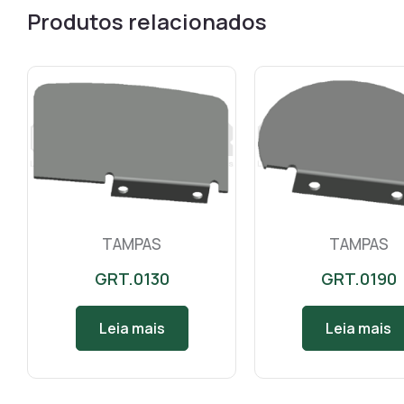
Produtos relacionados
TAMPAS
TAMPAS
GRT.0130
GRT.0190
Leia mais
Leia mais