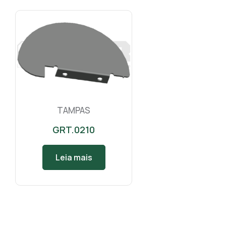
TAMPAS
GRT.0210
Leia mais