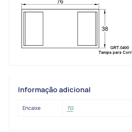
Informação adicional
Encaixe
TG