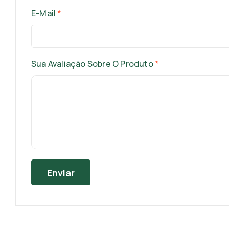
E-Mail
*
Sua Avaliação Sobre O Produto
*