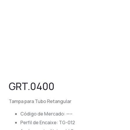
GRT.0400
Tampa para Tubo Retangular
Código de Mercado: —–
​​Perfil de Encaixe: TG-012