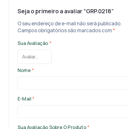
Seja o primeiro a avaliar “GRP.0218”
O seu endereço de e-mail não será publicado.
Campos obrigatórios são marcados com
*
Sua Avaliação
*
Nome
*
E-Mail
*
Sua Avaliação Sobre O Produto
*