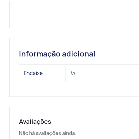
Informação adicional
Encaixe
VL
Avaliações
Não há avaliações ainda.