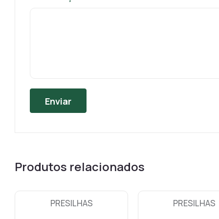
Produtos relacionados
PRESILHAS
PRESILHAS