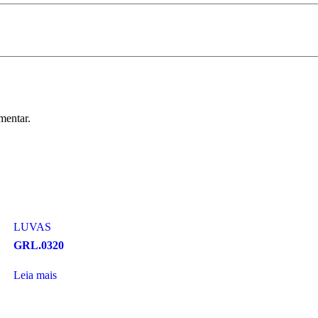
mentar.
LUVAS
GRL.0320
Leia mais