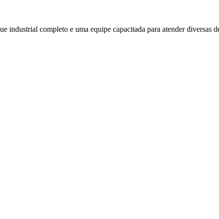
ue industrial completo e uma equipe capacitada para atender diversas