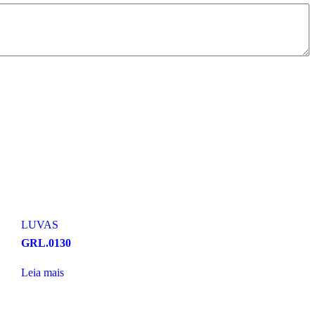
LUVAS
GRL.0130
Leia mais