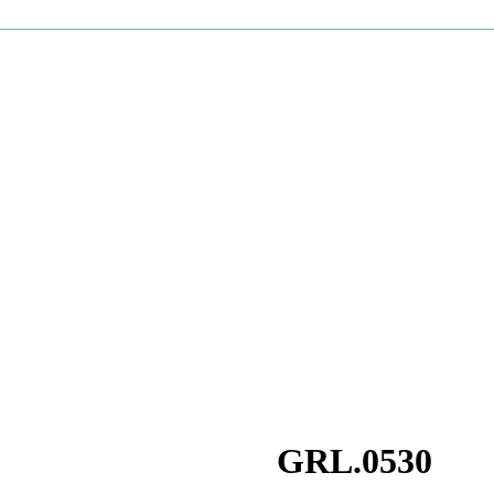
GRL.0530