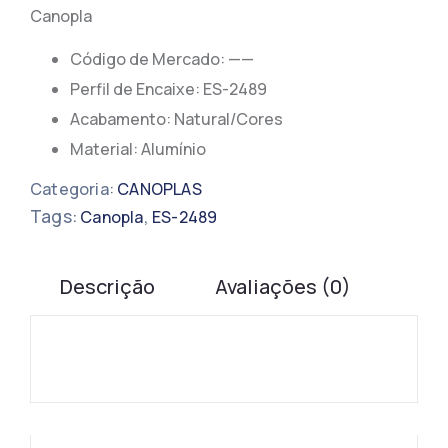
Canopla
Código de Mercado: ——
​​Perfil de Encaixe: ES-2489
Acabamento: Natural/Cores
Material: Alumínio
Categoria:
CANOPLAS
Tags:
,
Canopla
ES-2489
Descrição
Avaliações (0)