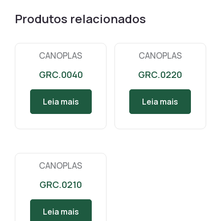
Produtos relacionados
CANOPLAS
CANOPLAS
GRC.0040
GRC.0220
Leia mais
Leia mais
CANOPLAS
GRC.0210
Leia mais