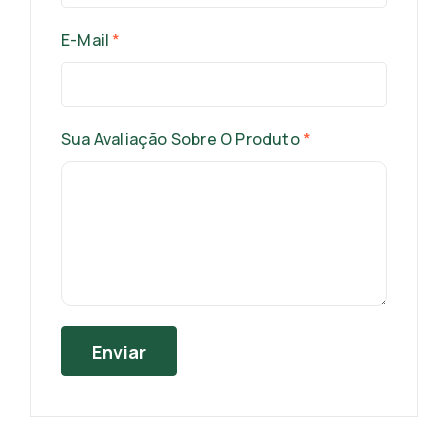
E-Mail
*
Sua Avaliação Sobre O Produto
*