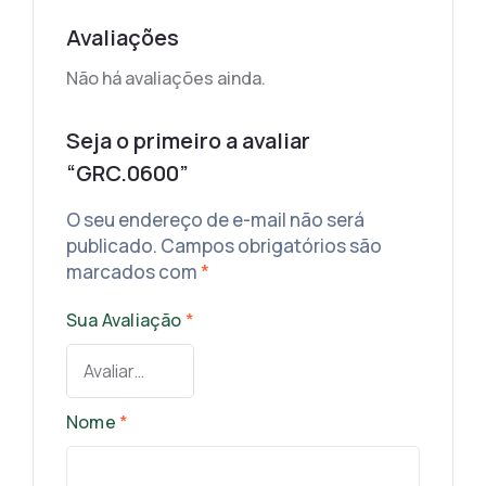
Avaliações
Não há avaliações ainda.
Seja o primeiro a avaliar
“GRC.0600”
O seu endereço de e-mail não será
publicado.
Campos obrigatórios são
marcados com
*
Sua Avaliação
*
Nome
*