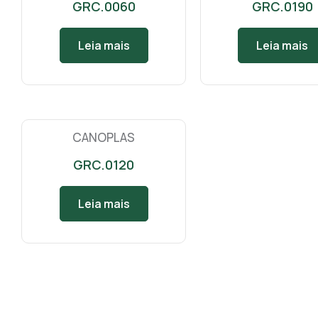
GRC.0060
GRC.0190
Leia mais
Leia mais
CANOPLAS
GRC.0120
Leia mais