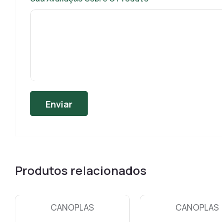
Produtos relacionados
CANOPLAS
CANOPLAS