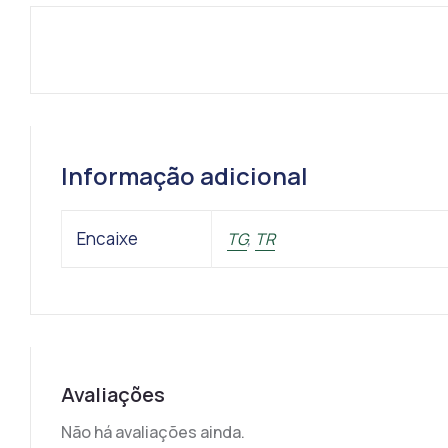
Informação adicional
Encaixe
TG
,
TR
Avaliações
Não há avaliações ainda.