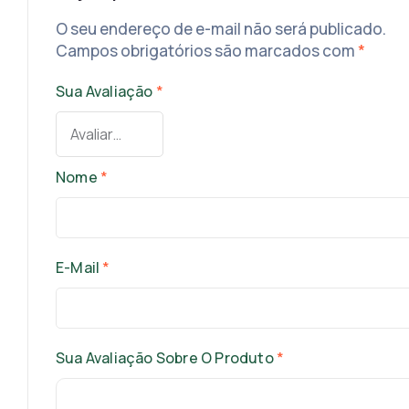
O seu endereço de e-mail não será publicado.
Campos obrigatórios são marcados com
*
Sua Avaliação
*
Nome
*
E-Mail
*
Sua Avaliação Sobre O Produto
*