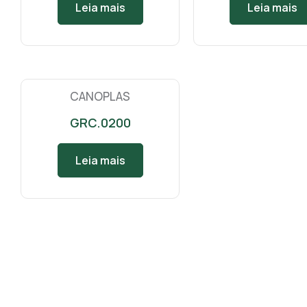
Leia mais
Leia mais
CANOPLAS
GRC.0200
Leia mais