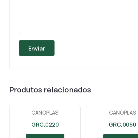
Produtos relacionados
CANOPLAS
CANOPLAS
GRC.0220
GRC.0060