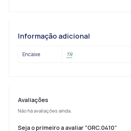
Informação adicional
Encaixe
TR
Avaliações
Não há avaliações ainda.
Seja o primeiro a avaliar “GRC.0410”