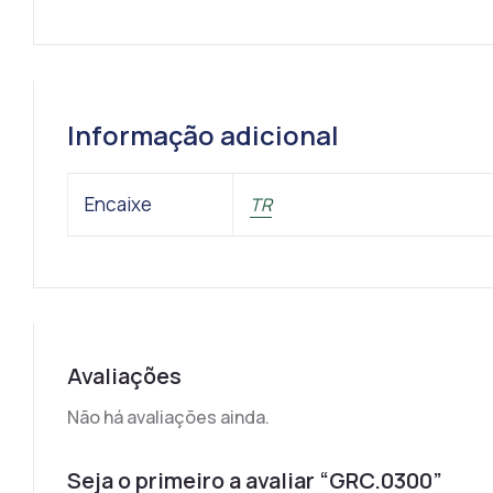
Informação adicional
Encaixe
TR
Avaliações
Não há avaliações ainda.
Seja o primeiro a avaliar “GRC.0300”