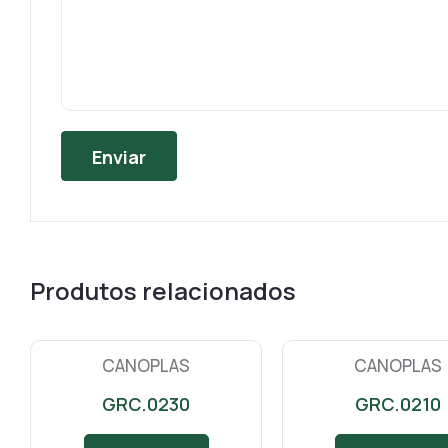
Produtos relacionados
CANOPLAS
CANOPLAS
GRC.0230
GRC.0210