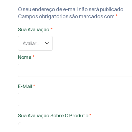
O seu endereço de e-mail não será publicado.
Campos obrigatórios são marcados com
*
Sua Avaliação
*
Nome
*
E-Mail
*
Sua Avaliação Sobre O Produto
*