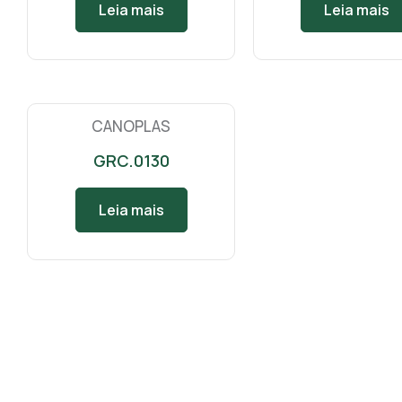
Leia mais
Leia mais
CANOPLAS
GRC.0130
Leia mais