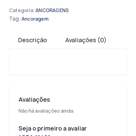
Categoria:
ANCORAGENS
Tag:
Ancoragem
Descrição
Avaliações (0)
Avaliações
Não há avaliações ainda.
Seja o primeiro a avaliar