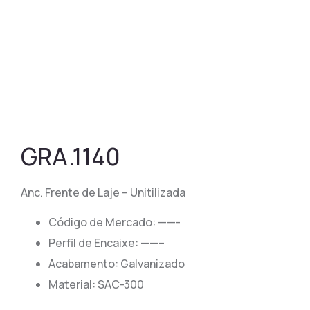
GRA.1140
Anc. Frente de Laje – Unitilizada
Código de Mercado: ——-
​​Perfil de Encaixe: ——–
Acabamento: Galvanizado
Material: SAC-300