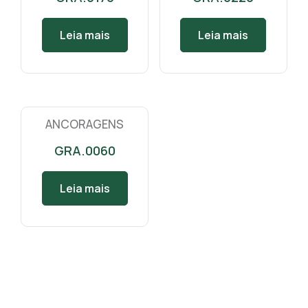
Leia mais
Leia mais
ANCORAGENS
GRA.0060
Leia mais