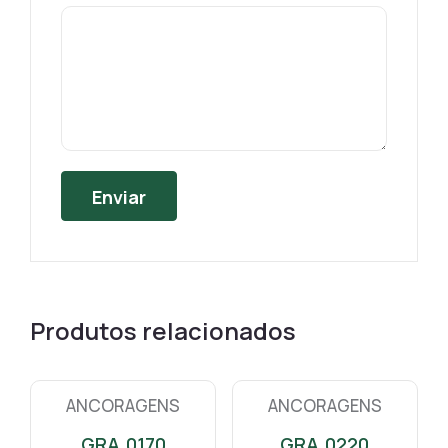
Produtos relacionados
ANCORAGENS
ANCORAGENS
GRA.0170
GRA.0220