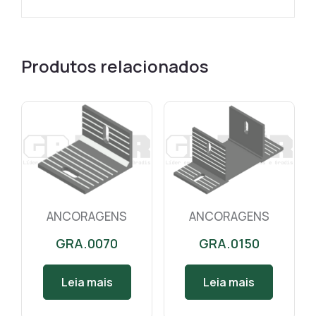
Produtos relacionados
ANCORAGENS
ANCORAGENS
GRA.0070
GRA.0150
Leia mais
Leia mais