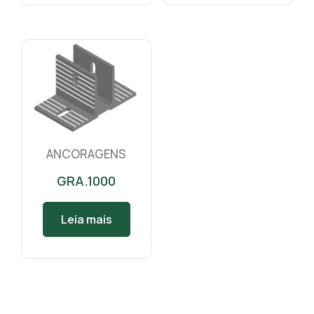
ANCORAGENS
GRA.1000
Leia mais