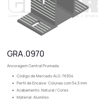
GRA.0970
Ancoragem Central Prumada
Código de Mercado:ALG-76304
​​Perfil de Encaixe: Colunas com 54,5 mm
Acabamento: Natural / Cores
Material: Alumínio