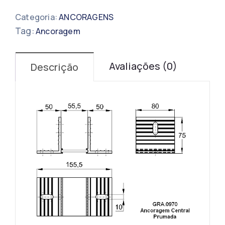
Categoria:
ANCORAGENS
Tag:
Ancoragem
Avaliações (0)
Descrição