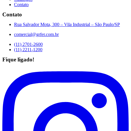
Contato
Contato
Rua Salvador Mota, 300 – Vila Industrial – São Paulo/SP
comercial@grfer.com.br
(11) 2701-2600
(11) 2211-1200
Fique ligado!