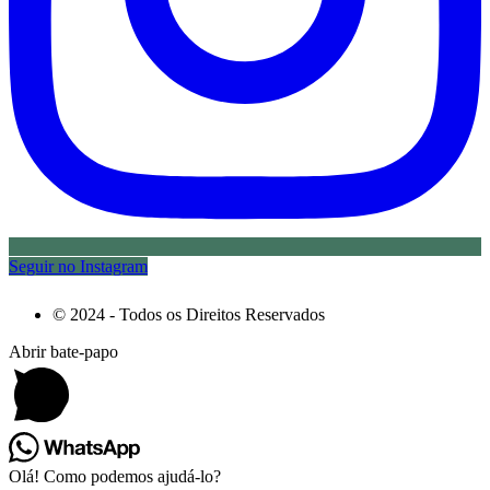
Seguir no Instagram
© 2024 - Todos os Direitos Reservados
Abrir bate-papo
Olá! Como podemos ajudá-lo?