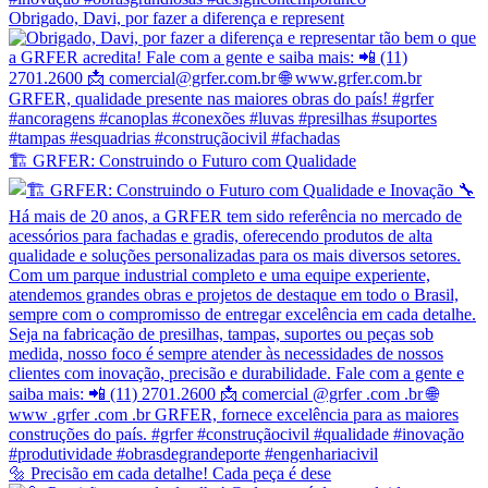
Obrigado, Davi, por fazer a diferença e represent
🏗️ GRFER: Construindo o Futuro com Qualidade
🔩 Precisão em cada detalhe! Cada peça é dese