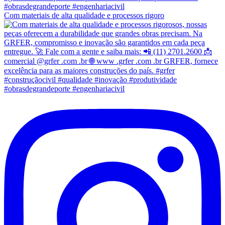
Com materiais de alta qualidade e processos rigoro