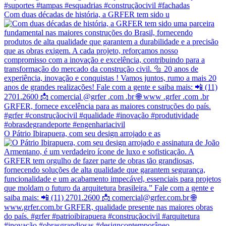
Com duas décadas de história, a GRFER tem sido u
O Pátrio Ibirapuera, com seu design arrojado e as