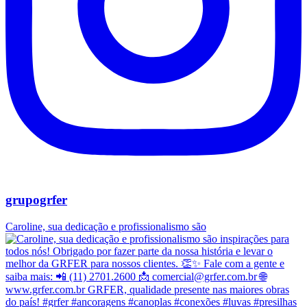
grupogrfer
Caroline, sua dedicação e profissionalismo são