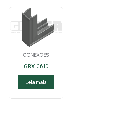
CONEXÕES
GRX.0610
Leia mais