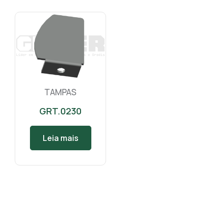
TAMPAS
GRT.0230
Leia mais