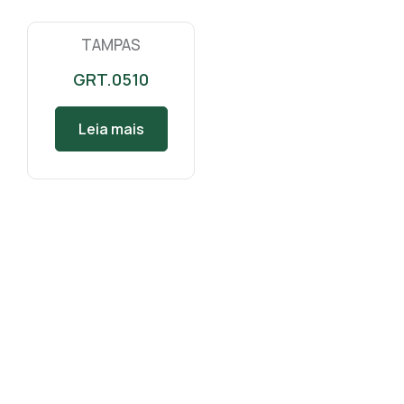
TAMPAS
GRT.0510
Leia mais