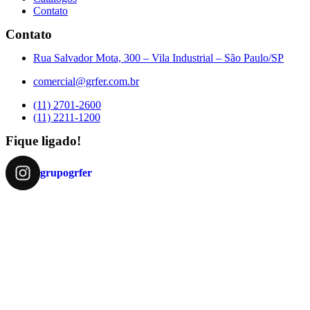
Contato
Contato
Rua Salvador Mota, 300 – Vila Industrial – São Paulo/SP
comercial@grfer.com.br
(11) 2701-2600
(11) 2211-1200
Fique ligado!
grupogrfer