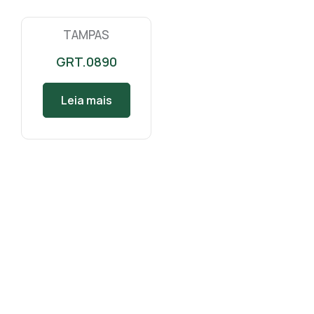
TAMPAS
GRT.0890
Leia mais