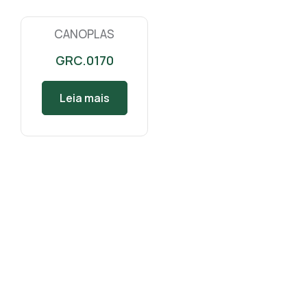
CANOPLAS
GRC.0170
Leia mais