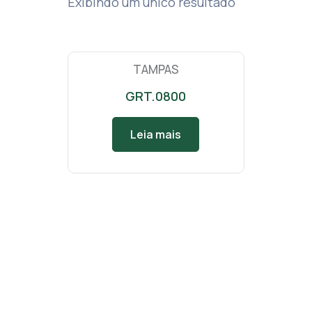
Exibindo um único resultado
TAMPAS
GRT.0800
Leia mais