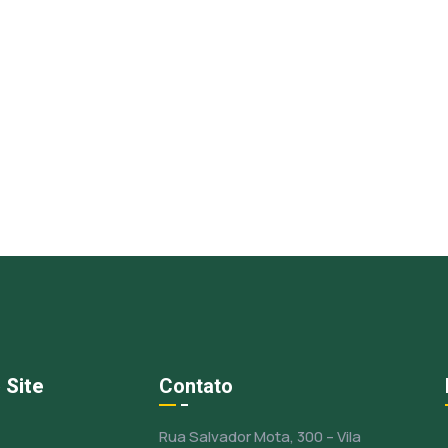
 Site
Contato
Rua Salvador Mota, 300 – Vila