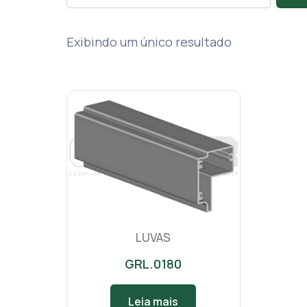
Exibindo um único resultado
LUVAS
GRL.0180
Leia mais