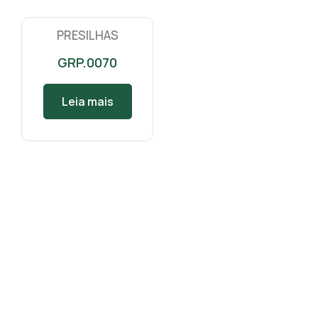
PRESILHAS
GRP.0070
Leia mais