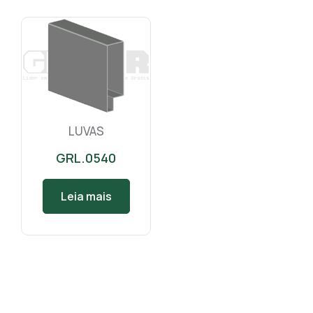
LUVAS
GRL.0540
Leia mais