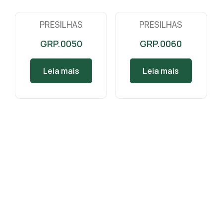
PRESILHAS
PRESILHAS
GRP.0050
GRP.0060
Leia mais
Leia mais