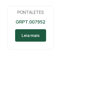
PONTALETES
GRPT.007952
Leia mais