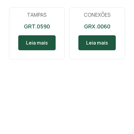
TAMPAS
CONEXÕES
GRT.0590
GRX.0060
Leia mais
Leia mais