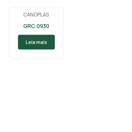
CANOPLAS
GRC.0930
Leia mais