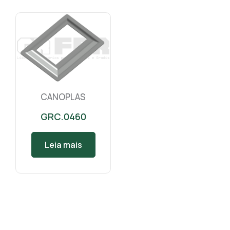
CANOPLAS
GRC.0460
Leia mais