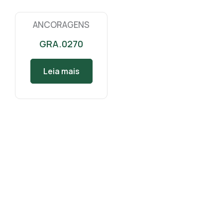
ANCORAGENS
GRA.0270
Leia mais