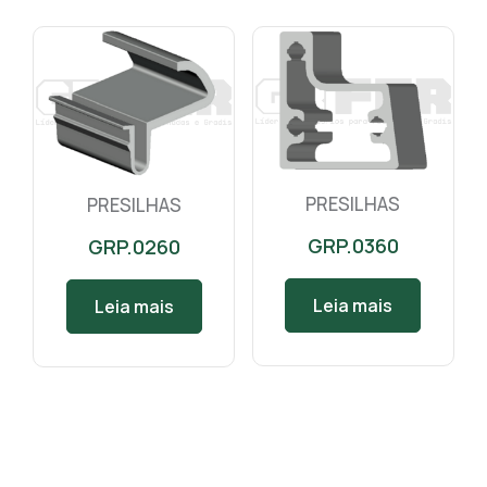
PRESILHAS
PRESILHAS
GRP.0360
GRP.0260
Leia mais
Leia mais