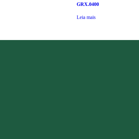
GRX.0400
Leia mais