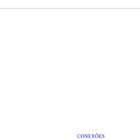
CONEXÕES