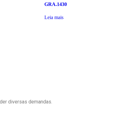
GRA.1430
Leia mais
ender diversas demandas.