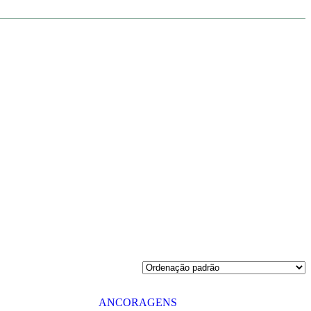
ANCORAGENS