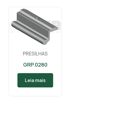
PRESILHAS
GRP.0280
Leia mais