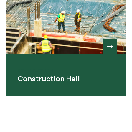
CONSTRUCTION
Construction Hall